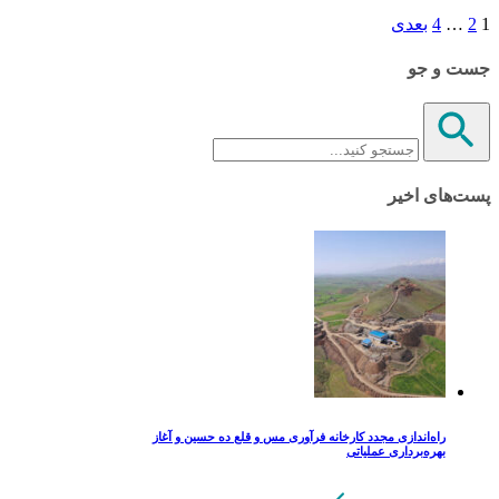
1
2
…
4
بعدی
جست و جو
پست‌های اخیر
راه‌اندازی مجدد کارخانه فرآوری مس و قلع ده حسین و آغاز
بهره‌برداری عملیاتی