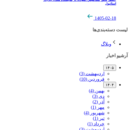
استانبول
1405-02-18
لیست دسته‌بندی‌ها
وبلاگ
آرشیو اخبار
۱۴۰۵
اردیبهشت (3)
فروردین (10)
۱۴۰۴
بهمن (4)
دی (3)
آذر (2)
مهر (1)
شهریور (4)
تیر (1)
خرداد (1)
اردیبهشت (3)