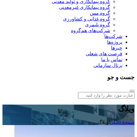
گروه پیمانکاری و تولید معدنی
گروه پیمانکاری غیرمعدنی
گروه مس
گروه غذایی و کشاورزی
گروه پلیمری
شرکت‌های هم‌گروه
شرکت‌ها
پروژه‌ها
خبرها
فرصت های شغلی
تماس با ما
پرتال سازمانی
جست و جو
وبلاگ
صفحه اصلی
/
وبلاگ