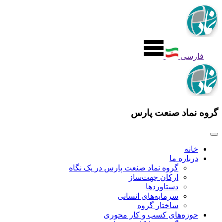
فارسی
گروه نماد صنعت پارس
خانه
درباره ما
گروه نماد صنعت پارس در یک نگاه
ارکان جهت‌ساز
دستاوردها
سرمایه‌های انسانی
ساختار گروه
حوزه‌های کسب‌ و‌ کار محوری