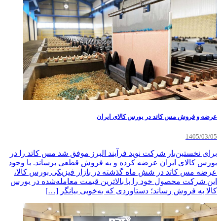
عرضه و فروش مس کاتد در بورس کالای ایران
1405/03/05
برای نخستین‌بار شرکت نوید فرآیند البرز موفق شد مس کاتد را در
بورس کالای ایران عرضه کرده و به فروش قطعی برساند. با وجود
عرضه مس کاتد در شش ماه گذشته در بازار فیزیکی بورس کالا،
این شرکت محصول خود را با بالاترین قیمت معامله‌شده در بورس
کالا به فروش رساند؛ دستاوردی که به‌خوبی بیانگر […]