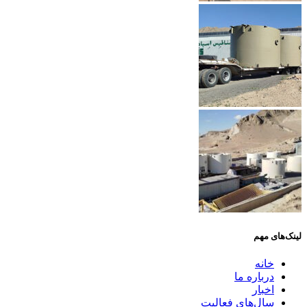
لینک‌های مهم
خانه
درباره ما
اخبار
سال‌های فعالیت