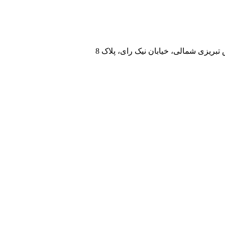
تبریزی شمالی، خیابان نیک رای، پلاک 8