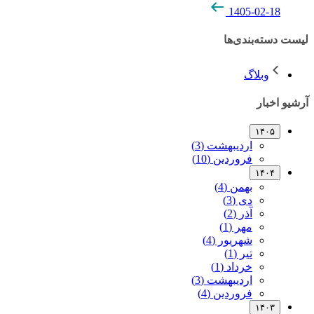
1405-02-18
لیست دسته‌بندی‌ها
وبلاگ
آرشیو اخبار
۱۴۰۵
اردیبهشت (3)
فروردین (10)
۱۴۰۴
بهمن (4)
دی (3)
آذر (2)
مهر (1)
شهریور (4)
تیر (1)
خرداد (1)
اردیبهشت (3)
فروردین (4)
۱۴۰۳