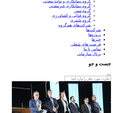
گروه پیمانکاری و تولید معدنی
گروه پیمانکاری غیرمعدنی
گروه مس
گروه غذایی و کشاورزی
گروه پلیمری
شرکت‌های هم‌گروه
شرکت‌ها
پروژه‌ها
خبرها
فرصت های شغلی
تماس با ما
پرتال سازمانی
جست و جو