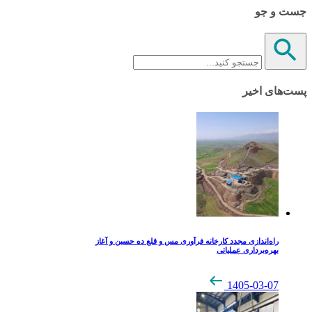
جست و جو
پست‌های اخیر
راه‌اندازی مجدد کارخانه فرآوری مس و قلع ده حسین و آغاز
بهره‌برداری عملیاتی
1405-03-07