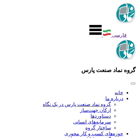
فارسی
گروه نماد صنعت پارس
خانه
درباره ما
گروه نماد صنعت پارس در یک نگاه
ارکان جهت‌ساز
دستاوردها
سرمایه‌های انسانی
ساختار گروه
حوزه‌های کسب‌ و‌ کار محوری