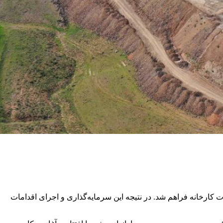
کارخانه فراهم شد. در نتیجه این سرمایه‌گذاری و اجرای اقدامات