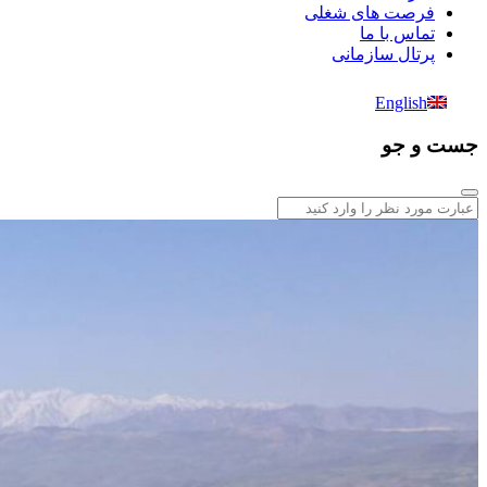
فرصت های شغلی
تماس با ما
پرتال سازمانی
English
جست و جو