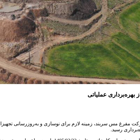
 بهره‌برداری عملیاتی
ت مفرغ مس سربند، زمینه لازم برای نوسازی و به‌روزرسانی تجهیزات 
‌برداری رسید.