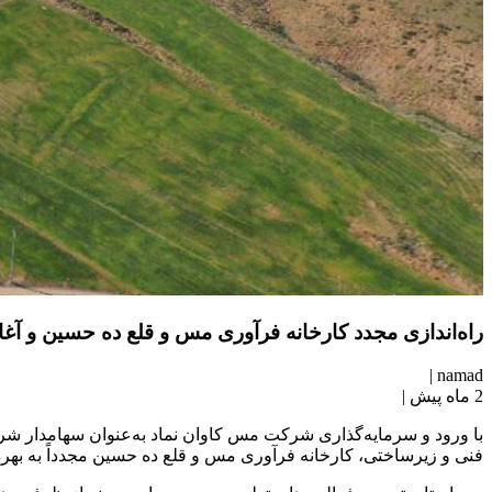
راه‌اندازی مجدد کارخانه فرآوری مس و قلع ده حسین و آغاز
|
namad
2 ماه پیش
|
با ورود و سرمایه‌گذاری شرکت مس کاوان نماد به‌عنوان سهامدار شرک
فنی و زیرساختی، کارخانه فرآوری مس و قلع ده حسین مجدداً به بهره