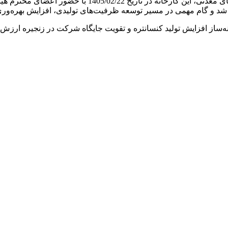
در راستای توسعه فعالیت‌های تولیدی و بهره‌برداری بهینه ا
فته شد و گام مهمی در مسیر توسعه ظرفیت‌های تولیدی، افزایش بهره‌و
مینه‌ساز افزایش تولید کنسانتره و تقویت جایگاه شرکت در زنجیره ار