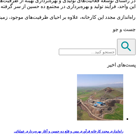
این واحد، فرآیند تولید و بهره‌برداری در مجتمع ده حسین از سر گر
راه‌اندازی مجدد این کارخانه، علاوه بر احیای ظرفیت‌های موجود، ز
جست و جو
پست‌های اخیر
راه‌اندازی مجدد کارخانه فرآوری مس و قلع ده حسین و آغاز بهره‌برداری عملیاتی